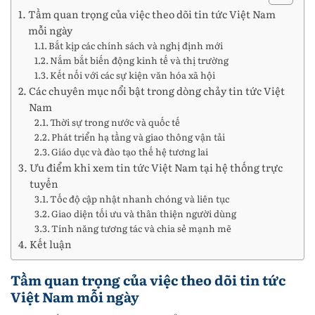
Tầm quan trọng của việc theo dõi tin tức Việt Nam
mỗi ngày
Bắt kịp các chính sách và nghị định mới
Nắm bắt biến động kinh tế và thị trường
Kết nối với các sự kiện văn hóa xã hội
Các chuyên mục nổi bật trong dòng chảy tin tức Việt
Nam
Thời sự trong nước và quốc tế
Phát triển hạ tầng và giao thông vận tải
Giáo dục và đào tạo thế hệ tương lai
Ưu điểm khi xem tin tức Việt Nam tại hệ thống trực
tuyến
Tốc độ cập nhật nhanh chóng và liên tục
Giao diện tối ưu và thân thiện người dùng
Tính năng tương tác và chia sẻ mạnh mẽ
Kết luận
Tầm quan trọng của việc theo dõi tin tức
Việt Nam mỗi ngày