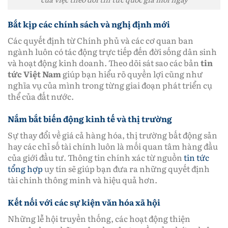
Bắt kịp các chính sách và nghị định mới
Các quyết định từ Chính phủ và các cơ quan ban
ngành luôn có tác động trực tiếp đến đời sống dân sinh
và hoạt động kinh doanh. Theo dõi sát sao các bản
tin
tức Việt Nam
giúp bạn hiểu rõ quyền lợi cũng như
nghĩa vụ của mình trong từng giai đoạn phát triển cụ
thể của đất nước.
Nắm bắt biến động kinh tế và thị trường
Sự thay đổi về giá cả hàng hóa, thị trường bất động sản
hay các chỉ số tài chính luôn là mối quan tâm hàng đầu
của giới đầu tư. Thông tin chính xác từ nguồn
tin tức
tổng hợp
uy tín sẽ giúp bạn đưa ra những quyết định
tài chính thông minh và hiệu quả hơn.
Kết nối với các sự kiện văn hóa xã hội
Những lễ hội truyền thống, các hoạt động thiện