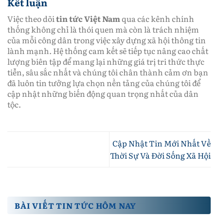
Kết luận
Việc theo dõi
tin tức Việt Nam
qua các kênh chính
thống không chỉ là thói quen mà còn là trách nhiệm
của mỗi công dân trong việc xây dựng xã hội thông tin
lành mạnh. Hệ thống cam kết sẽ tiếp tục nâng cao chất
lượng biên tập để mang lại những giá trị tri thức thực
tiễn, sâu sắc nhất và chúng tôi chân thành cảm ơn bạn
đã luôn tin tưởng lựa chọn nền tảng của chúng tôi để
cập nhật những biến động quan trọng nhất của dân
tộc.
Cập Nhật Tin Mới Nhất Về
Thời Sự Và Đời Sống Xã Hội
BÀI VIẾT TIN TỨC HÔM NAY